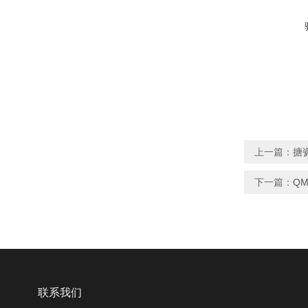
上一篇：
搪
下一篇：
Q
联系我们