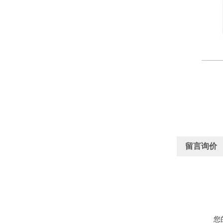
留言询价
您