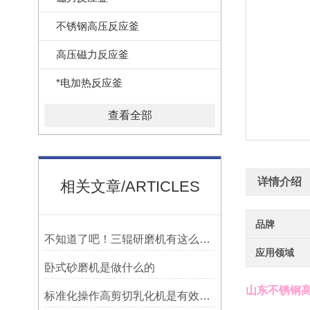
不锈钢高压反应釜
高压磁力反应釜
*电加热反应釜
查看全部
详情介绍
相关文章/ARTICLES
品牌
不知道了吧！三辊研磨机有这么多的优点
应用领域
卧式砂磨机是做什么的
山东不锈钢
标准化操作高剪切乳化机是有效保障物料乳化效果的关键