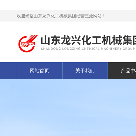
欢迎光临山东龙兴化工机械集团经营三处网站！
网站首页
关于我们
产品中