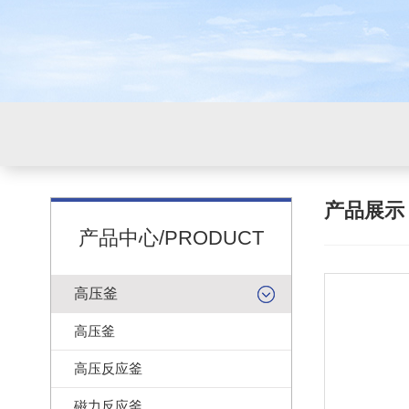
产品展
产品中心/PRODUCT
高压釜
高压釜
高压反应釜
磁力反应釜