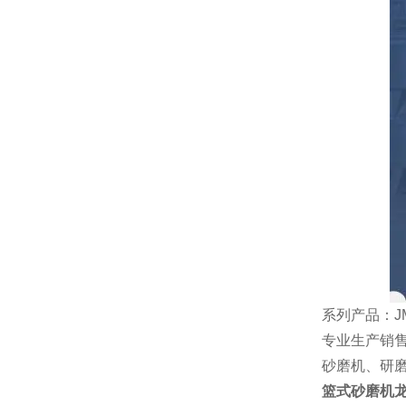
系列产品：JML
专业生产销
砂磨机、研
篮式砂磨机