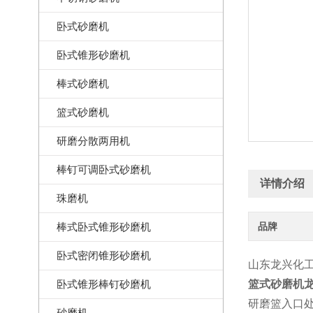
卧式砂磨机
卧式锥形砂磨机
棒式砂磨机
篮式砂磨机
研磨分散两用机
棒钉可调卧式砂磨机
详情介绍
珠磨机
棒式卧式锥形砂磨机
品牌
卧式密闭锥形砂磨机
山东龙兴化
卧式锥形棒钉砂磨机
篮式砂磨机
研磨篮入口
砂磨机