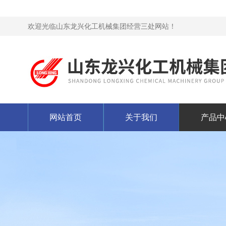
欢迎光临山东龙兴化工机械集团经营三处网站！
网站首页
关于我们
产品中