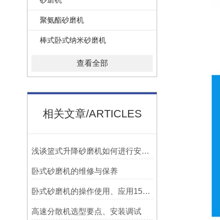
聚氨酯砂磨机
棒式卧式纳米砂磨机
查看全部
相关文章/ARTICLES
浅谈篮式升降砂磨机如何进行安装维护
卧式砂磨机的维修与保养
卧式砂磨机的操作使用、应用15853548638
高速分散机选型要点、安装调试