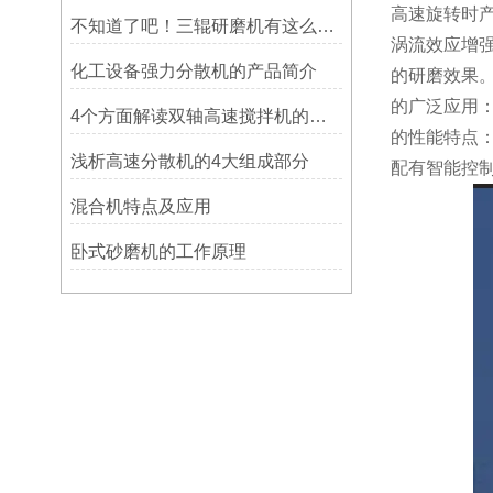
高速旋转时
不知道了吧！三辊研磨机有这么多的优点
涡流效应增
化工设备强力分散机的产品简介
的研磨效果
的广泛应用：
4个方面解读双轴高速搅拌机的结构和性能
的性能特点
浅析高速分散机的4大组成部分
配有智能控
混合机特点及应用
卧式砂磨机的工作原理