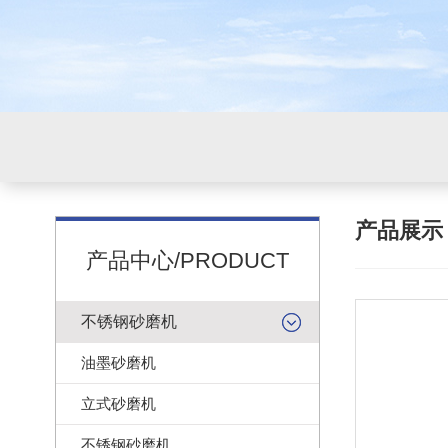
产品展
产品中心/PRODUCT
不锈钢砂磨机
油墨砂磨机
立式砂磨机
不锈钢砂磨机