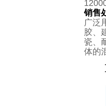
1200
销售
广泛
胶、
瓷、
体的