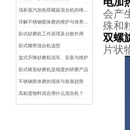
电加
浅析蒸汽加热双螺旋混合机的维护保养
会产
详解不锈钢胶体磨的维护与保养措施
殊和
卧式砂磨机工作原理及分散作用
双螺
卧式螺带混合机选型
片状
篮式升降砂磨机试车、安装与维护
卧式锥形砂磨机是细度的研磨产品
不锈钢胶体磨的现状与发展趋势
高粘度物料混合用什么混合机？