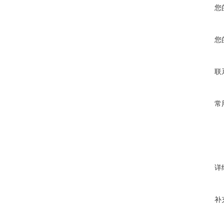
您
您
联
常
详
补