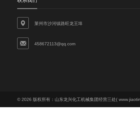
联系我们
莱州市沙河镇路旺龙王埠
458672113@qq.com
© 2026 版权所有：山东龙兴化工机械集团经营三处( www.jiaoti