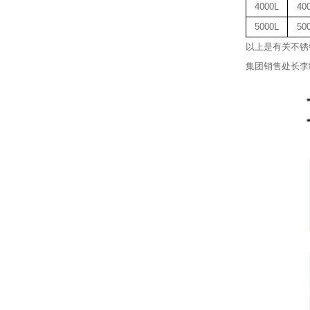
4000L
40
5000L
50
以上是有关不锈
集团销售处长李