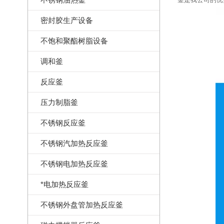
密封胶生产设备
不饱和聚酯树脂设备
调和釜
反应釜
压力制脂釜
不锈钢反应釜
不锈钢汽加热反应釜
不锈钢电加热反应釜
*电加热反应釜
不锈钢外盘管加热反应釜