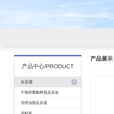
产品展
产品中心/PRODUCT
反应釜
不饱和聚酯树脂反应釜
润滑油脂反应釜
混料釜