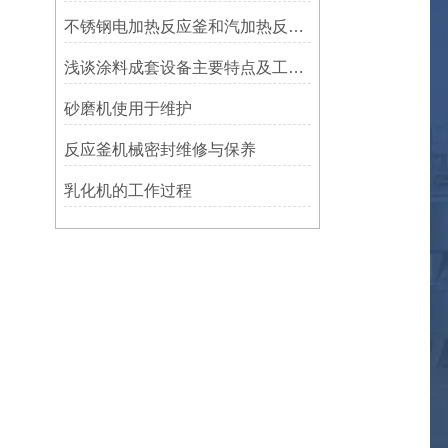
不锈钢电加热反应釜和汽加热反应釜构造原理、特点
浅谈涂料成套设备主要特点及工艺流程
砂磨机使用于维护
反应釜机械密封维修与保养
乳化机的工作过程