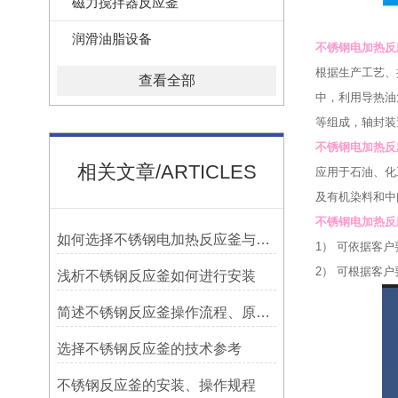
磁力搅拌器反应釜
润滑油脂设备
不锈钢电加热反
根据生产工艺、
查看全部
中，利用导热油
等组成，轴封装
不锈钢电加热反
相关文章/ARTICLES
应用于石油、化
及有机染料和中
不锈钢电加热反
如何选择不锈钢电加热反应釜与蒸汽加热反应釜
1）
可依据客户
2）
可根据客户
浅析不锈钢反应釜如何进行安装
简述不锈钢反应釜操作流程、原理特点
选择不锈钢反应釜的技术参考
不锈钢反应釜的安装、操作规程