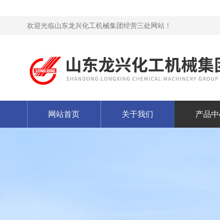
欢迎光临山东龙兴化工机械集团经营三处网站！
网站首页
关于我们
产品中