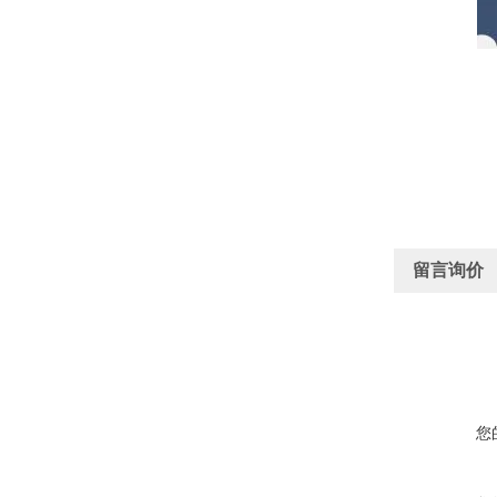
留言询价
您