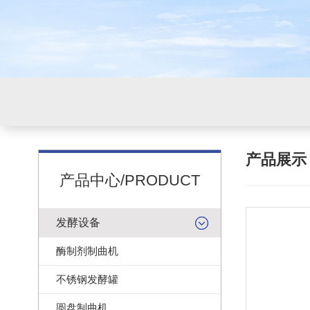
产品展
产品中心/PRODUCT
发酵设备
酶制剂制曲机
不锈钢发酵罐
圆盘制曲机