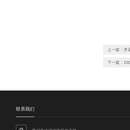
上一篇：
齐
下一篇：
1
联系我们