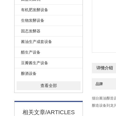
有机肥发酵设备
生物发酵设备
固态发酵器
酱油生产成套设备
醋生产设备
豆瓣酱生产设备
详情介绍
酿酒设备
品牌
查看全部
烟台酱油酿造
酿造设备到龙
相关文章/ARTICLES