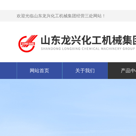
欢迎光临山东龙兴化工机械集团经营三处网站！
网站首页
关于我们
产品中