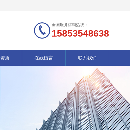
全国服务咨询热线：
15853548638
誉资质
在线留言
联系我们