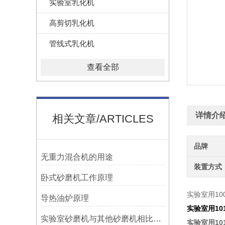
实验室乳化机
高剪切乳化机
管线式乳化机
查看全部
详情介
相关文章/ARTICLES
品牌
无重力混合机的用途
装置方式
卧式砂磨机工作原理
实验室用10
导热油炉原理
实验室用10
实验室砂磨机与其他砂磨机相比具有哪些优势
实验室用10