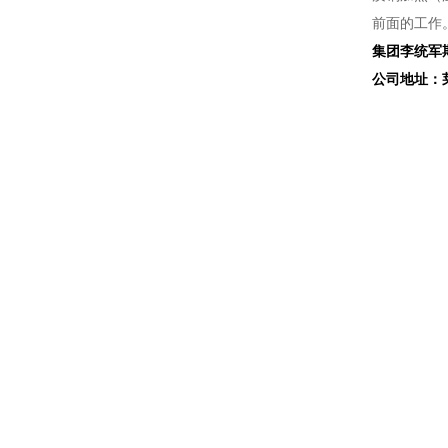
前面的工作
集团李统军
公司地址：