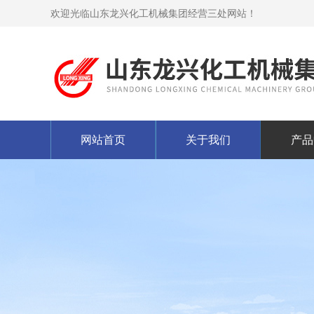
欢迎光临山东龙兴化工机械集团经营三处网站！
网站首页
关于我们
产品