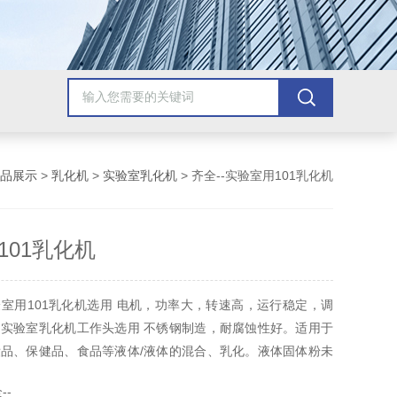
品展示
>
乳化机
>
实验室乳化机
> 齐全--实验室用101乳化机
101乳化机
室用101乳化机选用 电机，功率大，转速高，运行稳定，调
实验室乳化机工作头选用 不锈钢制造，耐腐蚀性好。适用于
品、保健品、食品等液体/液体的混合、乳化。液体固体粉未
浆化等实验领域。
--