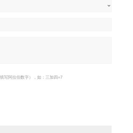
填写阿拉伯数字），如：三加四=7