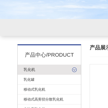
产品展
产品中心/PRODUCT
乳化机
乳化罐
移动式乳化机
移动式高剪切分散乳化机