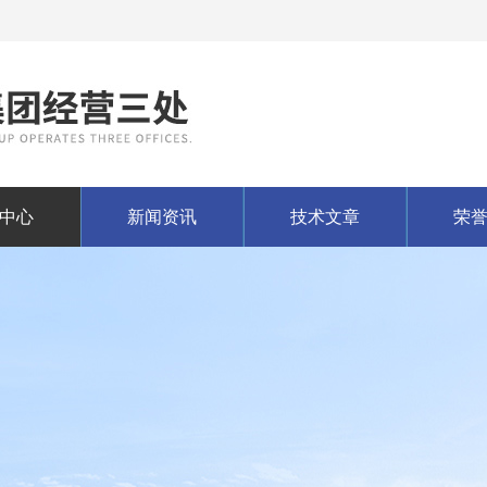
中心
新闻资讯
技术文章
荣