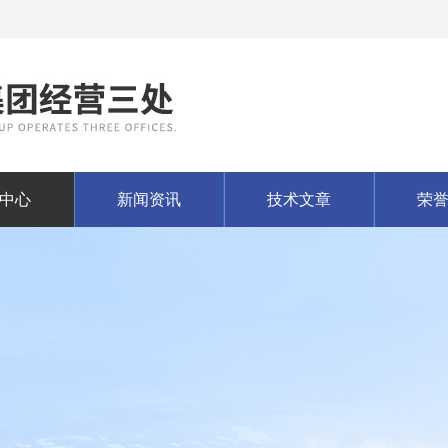
中心
新闻资讯
技术文章
荣