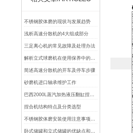
不锈钢胶体磨的现状与发展趋势
浅析高速分散机的4大组成部分
三足离心机的常见故障及处理办法
解析立式球磨机在使用保养中的四大问题
简述高速分散机的开车及停车步骤
砂磨机进口轴承维护工作
巴西2000L蒸汽加热液压翻缸捏合机
捏合机结构特点及分类选型
不锈钢胶体磨安装使用注意事项及保养
卧式储罐和立式储罐的优缺点和不同点