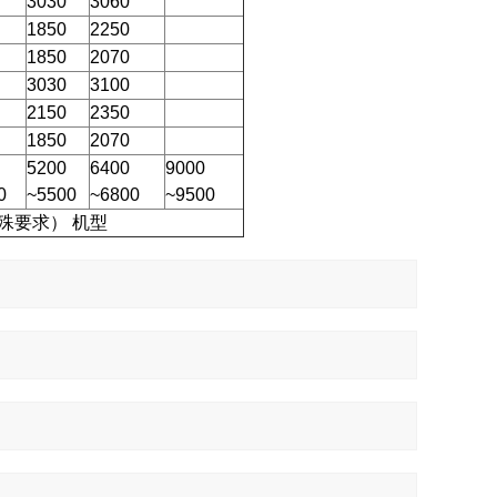
3030
3060
1850
2250
1850
2070
3030
3100
2150
2350
1850
2070
5200
6400
9000
0
~5500
~6800
~9500
殊要求） 机型