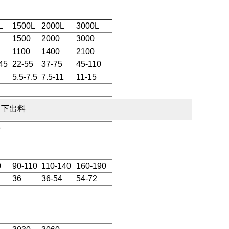
L
1500L
2000L
3000L
1500
2000
3000
1100
1400
2100
45
22-55
37-75
45-110
5.5-7.5
7.5-11
11-15
、下出料
6
0
90-110
110-140
160-190
36
36-54
54-72