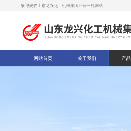
欢迎光临山东龙兴化工机械集团经营三处网站！
网站首页
关于我们
产品