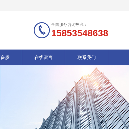
全国服务咨询热线：
15853548638
誉资质
在线留言
联系我们