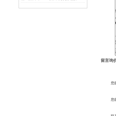
留言询
您
您