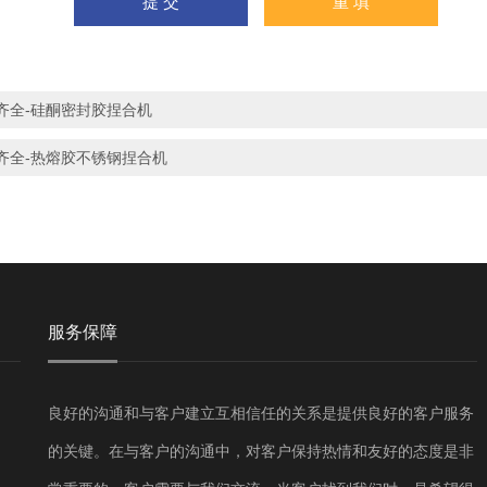
齐全-硅酮密封胶捏合机
齐全-热熔胶不锈钢捏合机
服务保障
良好的沟通和与客户建立互相信任的关系是提供良好的客户服务
的关键。在与客户的沟通中，对客户保持热情和友好的态度是非