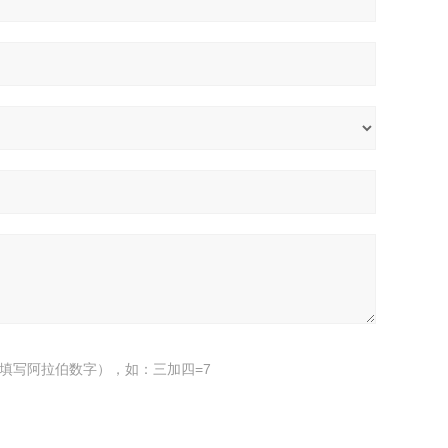
填写阿拉伯数字），如：三加四=7