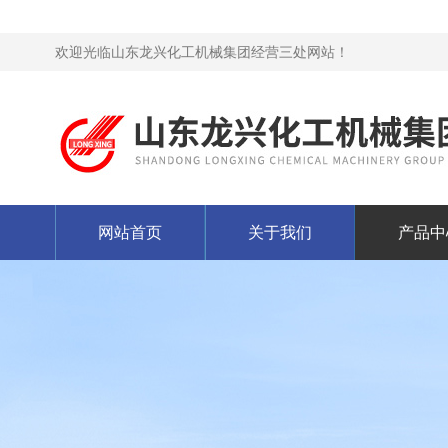
欢迎光临山东龙兴化工机械集团经营三处网站！
网站首页
关于我们
产品中