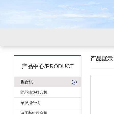
产品展
产品中心/PRODUCT
捏合机
循环油热捏合机
单层捏合机
液压翻缸捏合机