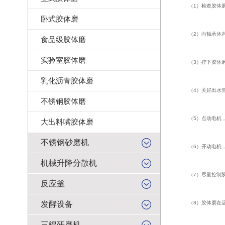
（1）检查胶体磨
卧式胶体磨
（2）向轴承体内
食品级胶体磨
实验室胶体磨
（3）拧下胶体磨
乳化沥青胶体磨
（4）关好出水管
不锈钢胶体磨
（5）点动电机，
大出料嘴胶体磨
不锈钢砂磨机
（6）开动电机，当
机械升降分散机
（7）尽量控制胶体
反应釜
发酵设备
（8）胶体磨在运行
三辊研磨机