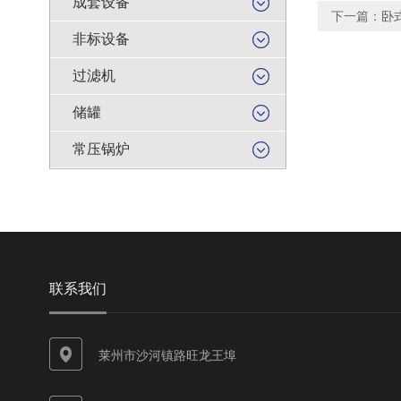
成套设备
下一篇：
卧
非标设备
过滤机
储罐
常压锅炉
联系我们
莱州市沙河镇路旺龙王埠