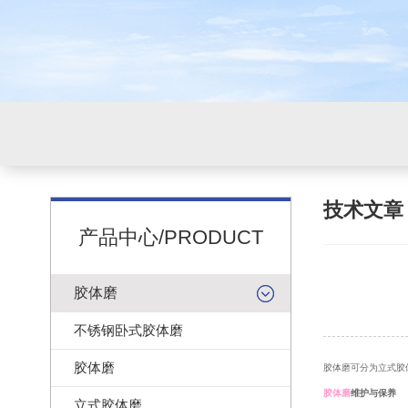
技术文
产品中心/PRODUCT
胶体磨
不锈钢卧式胶体磨
胶体磨
胶体磨可分为立式胶
胶体磨
维护与保养
立式胶体磨