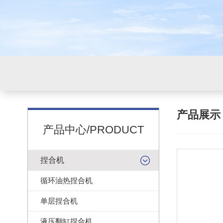
产品展
产品中心/PRODUCT
捏合机
循环油热捏合机
单层捏合机
液压翻缸捏合机