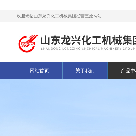
欢迎光临山东龙兴化工机械集团经营三处网站！
网站首页
关于我们
产品中