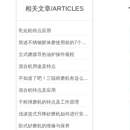
相关文章/ARTICLES
乳化机特点应用
简述不锈钢胶体磨使用前的7个准备工作
立式燃煤导热油炉操作规程
混合机用途及特点
不知道了吧！三辊研磨机有这么多的优点
混合机特点及应用
干粉球磨机的特点及工作原理
浅谈篮式升降砂磨机如何进行安装维护
卧式砂磨机的维修与保养