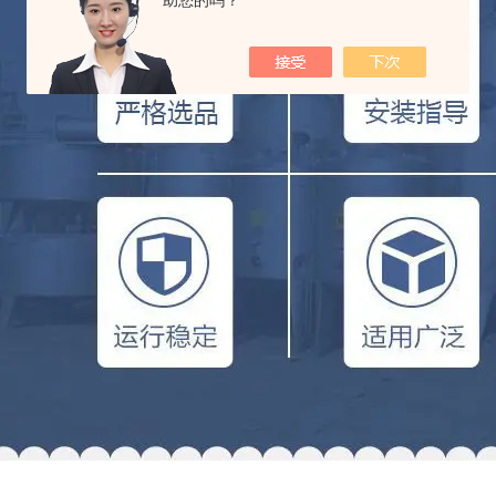
助您的吗？