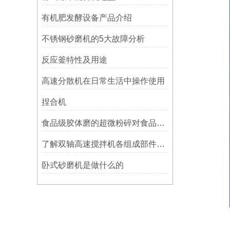
有机肥发酵设备产品介绍
不锈钢砂磨机的5大故障分析
反应釜特性及用途
高速分散机在日常生活中操作使用
捏合机
食品级胶体磨的超微粉碎对食品物料会产生哪些影响？
了解双轴高速搅拌机各组成部件功能特点才能更好的使用它
卧式砂磨机是做什么的