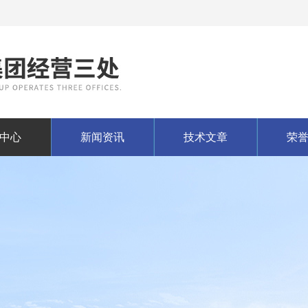
中心
新闻资讯
技术文章
荣