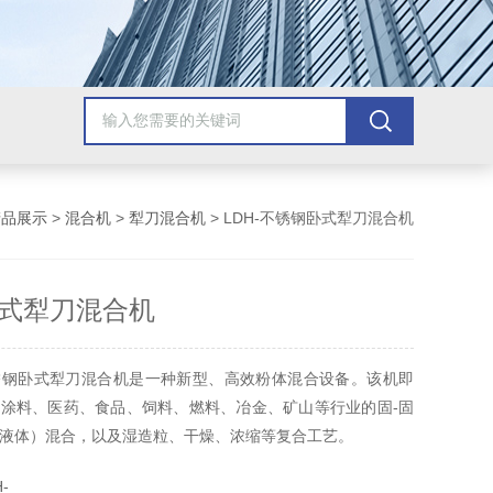
产品展示
>
混合机
>
犁刀混合机
> LDH-不锈钢卧式犁刀混合机
式犁刀混合机
锈钢卧式犁刀混合机是一种新型、高效粉体混合设备。该机即
涂料、医药、食品、饲料、燃料、冶金、矿山等行业的固-固
液体）混合，以及湿造粒、干燥、浓缩等复合工艺。
-