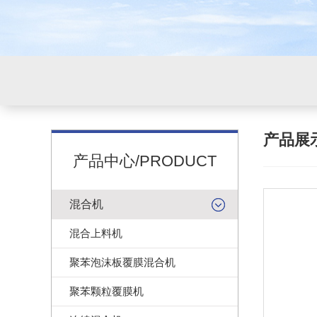
产品展
产品中心/PRODUCT
混合机
混合上料机
聚苯泡沫板覆膜混合机
聚苯颗粒覆膜机