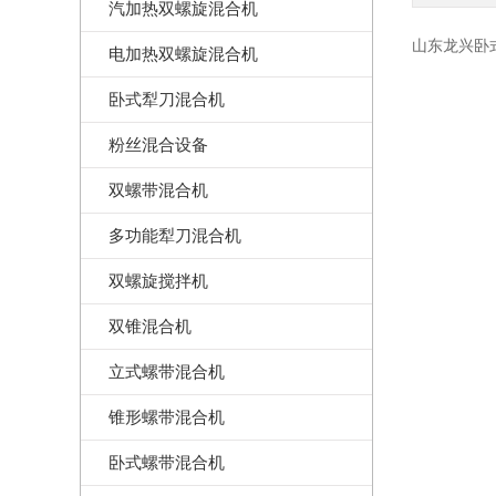
汽加热双螺旋混合机
山东龙兴卧
电加热双螺旋混合机
卧式犁刀混合机
粉丝混合设备
双螺带混合机
多功能犁刀混合机
双螺旋搅拌机
双锥混合机
立式螺带混合机
锥形螺带混合机
卧式螺带混合机