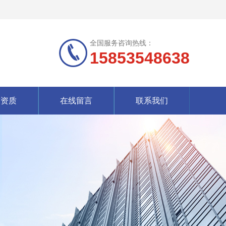
全国服务咨询热线：
15853548638
誉资质
在线留言
联系我们