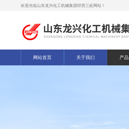
欢迎光临山东龙兴化工机械集团经营三处网站！
网站首页
关于我们
产品