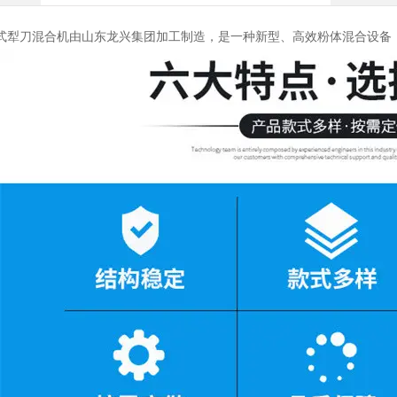
式犁刀混合机由山东龙兴集团加工制造，是一种新型、高效粉体混合设备