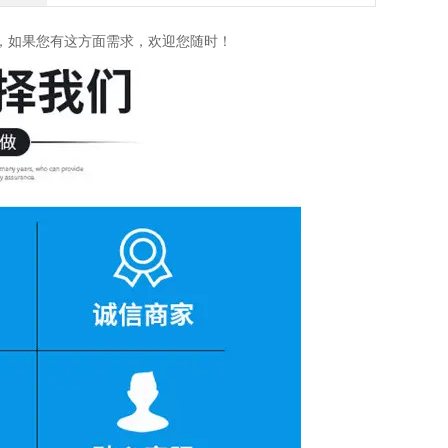
，如果您有这方面需求，欢迎您随时！