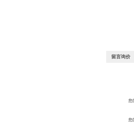
留言询价
您
您