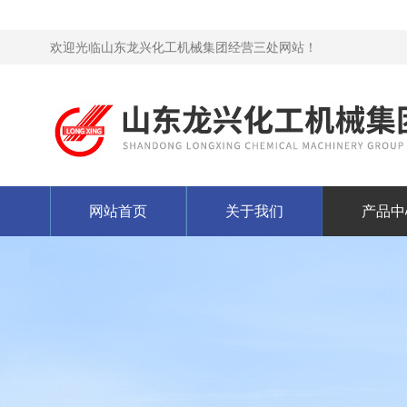
欢迎光临山东龙兴化工机械集团经营三处网站！
网站首页
关于我们
产品中