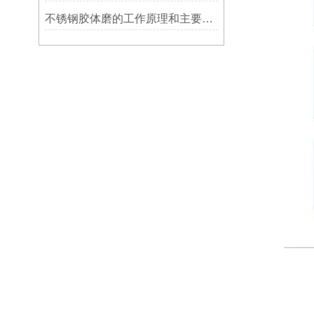
不锈钢胶体磨的工作原理和主要特点