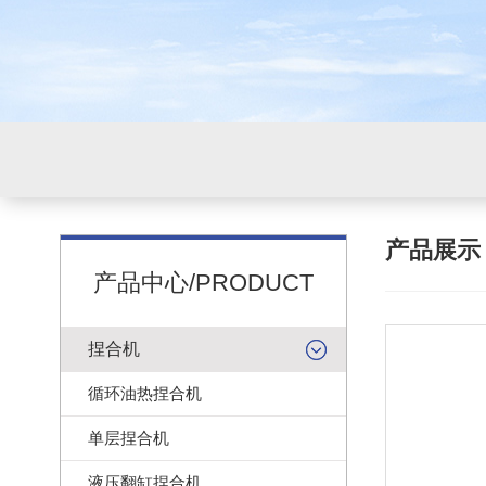
产品展
产品中心/PRODUCT
捏合机
循环油热捏合机
单层捏合机
液压翻缸捏合机