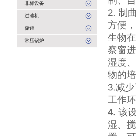
制、自
非标设备
2. 
过滤机
方便，
储罐
生物在
常压锅炉
察窗进
湿度、
物的培
3.减
工作环
4.
该设
湿、搅