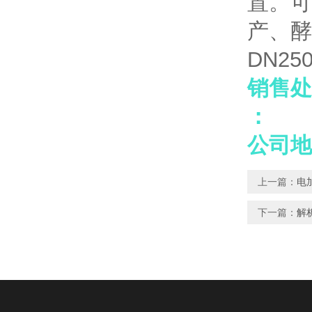
置。可
产、酵
DN2
销售处
：
公司地
上一篇：
电
下一篇：
解