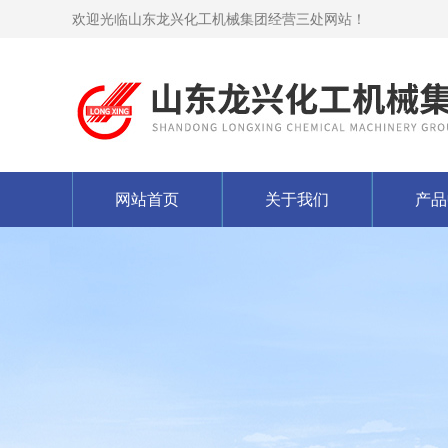
欢迎光临山东龙兴化工机械集团经营三处网站！
网站首页
关于我们
产品