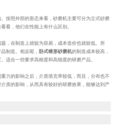
。按照外部的形态来看，砂磨机主要可分为立式砂磨
来看看，他们在性能上有什么区别。
题，在制造上就较为容易，成本造价也就较低。所
产品制造。相反呢，
卧式锥形砂磨机
的制造成本较高，
度。适合一些要求高精度和高细度的研磨产品。
重力的影响之后，介质填充率较低，而且，分布也不
对介质的影响，从而具有较好的研磨效果，能够达到产