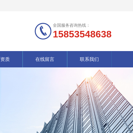
全国服务咨询热线：
15853548638
誉资质
在线留言
联系我们