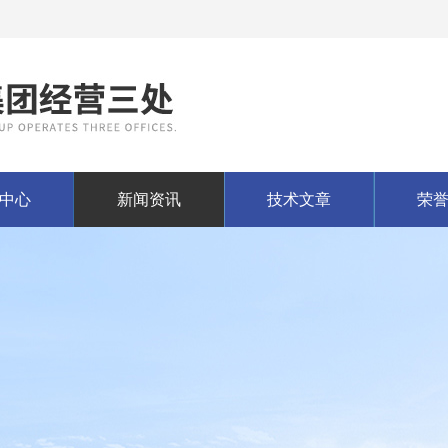
中心
新闻资讯
技术文章
荣