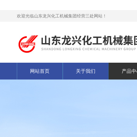
欢迎光临山东龙兴化工机械集团经营三处网站！
网站首页
关于我们
产品中