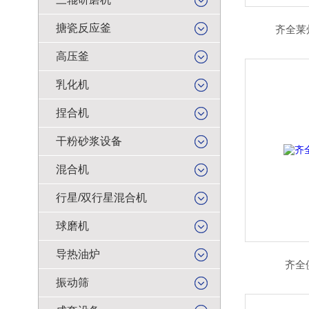
搪瓷反应釜
齐全莱
高压釜
乳化机
捏合机
干粉砂浆设备
混合机
行星/双行星混合机
球磨机
导热油炉
齐全
振动筛