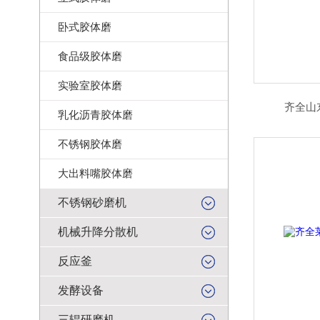
卧式胶体磨
食品级胶体磨
实验室胶体磨
齐全山
乳化沥青胶体磨
不锈钢胶体磨
大出料嘴胶体磨
不锈钢砂磨机
机械升降分散机
反应釜
发酵设备
三辊研磨机