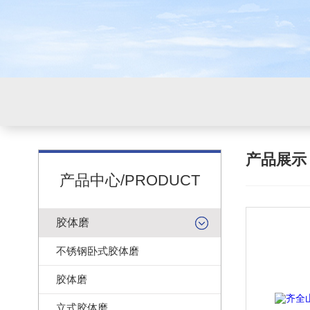
产品展
产品中心/PRODUCT
胶体磨
不锈钢卧式胶体磨
胶体磨
立式胶体磨