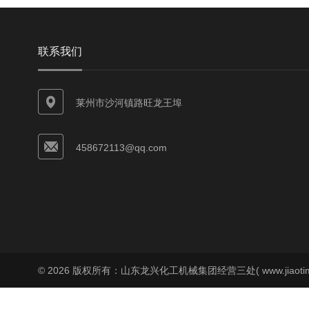
联系我们
莱州市沙河镇路旺龙王埠
458672113@qq.com
© 2026 版权所有：山东龙兴化工机械集团经营三处( www.jiaoti