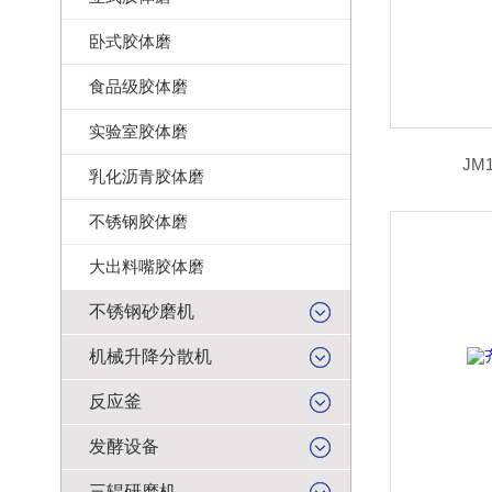
卧式胶体磨
食品级胶体磨
实验室胶体磨
JM
乳化沥青胶体磨
不锈钢胶体磨
大出料嘴胶体磨
不锈钢砂磨机
机械升降分散机
反应釜
发酵设备
三辊研磨机