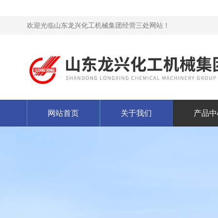
欢迎光临山东龙兴化工机械集团经营三处网站！
网站首页
关于我们
产品中