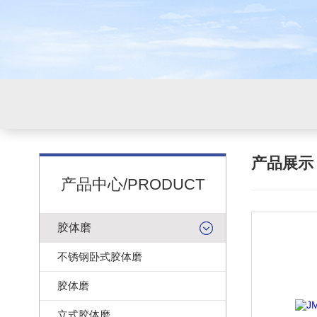
产品展
产品中心/PRODUCT
胶体磨
不锈钢卧式胶体磨
胶体磨
立式胶体磨